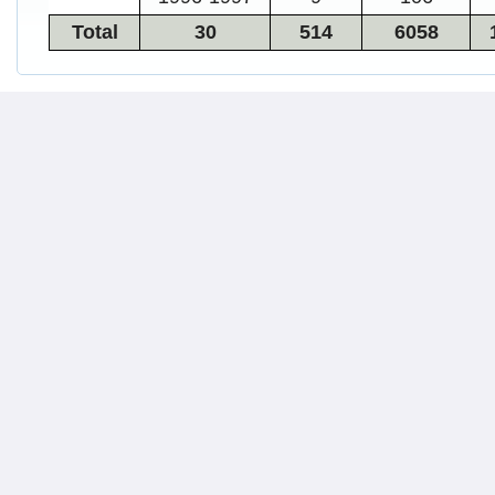
Total
30
514
6058