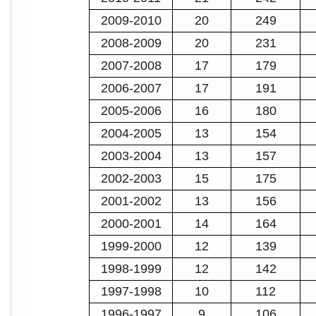
2009-2010
20
249
2008-2009
20
231
2007-2008
17
179
2006-2007
17
191
2005-2006
16
180
2004-2005
13
154
2003-2004
13
157
2002-2003
15
175
2001-2002
13
156
2000-2001
14
164
1999-2000
12
139
1998-1999
12
142
1997-1998
10
112
1996-1997
9
106