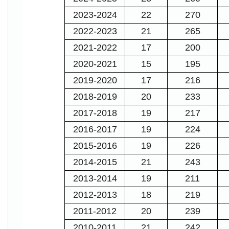
2023-2024
22
270
2022-2023
21
265
2021-2022
17
200
2020-2021
15
195
2019-2020
17
216
2018-2019
20
233
2017-2018
19
217
2016-2017
19
224
2015-2016
19
226
2014-2015
21
243
2013-2014
19
211
2012-2013
18
219
2011-2012
20
239
2010-2011
21
242